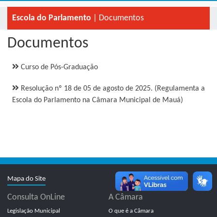
Escola do Parlamento
| Documentos
Documentos
Curso de Pós-Graduação
Resolução nº 18 de 05 de agosto de 2025. (Regulamenta a
Escola do Parlamento na Câmara Municipal de Mauá)
Mapa do Site
Consulta OnLine
A Câmara
Legislação Municipal
O que é a Câmara