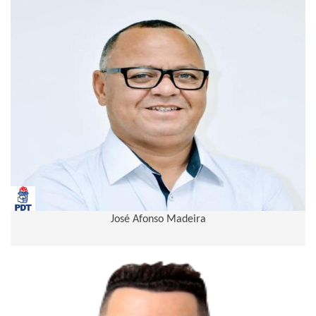
José Afonso Madeira