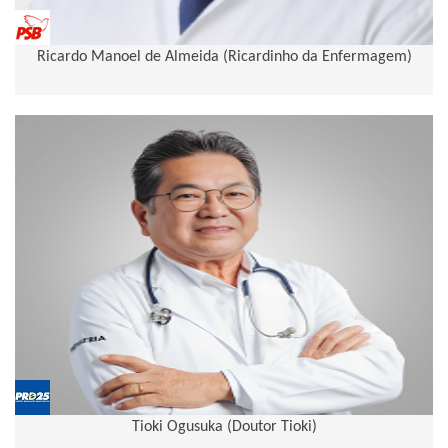
Ricardo Manoel de Almeida (Ricardinho da Enfermagem)
Tioki Ogusuka (Doutor Tioki)