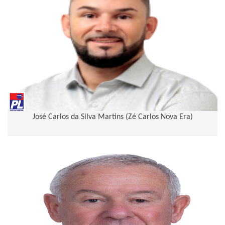
José Carlos da Silva Martins (Zé Carlos Nova Era)