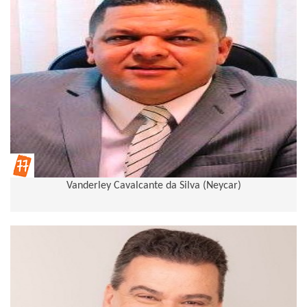
Vanderley Cavalcante da Silva (Neycar)