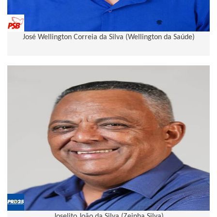
José Wellington Correia da Silva (Wellington da Saúde)
Joselito João da Silva (Zeinha Silva)