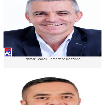
Erismar Soares Clementino (Mazinho)