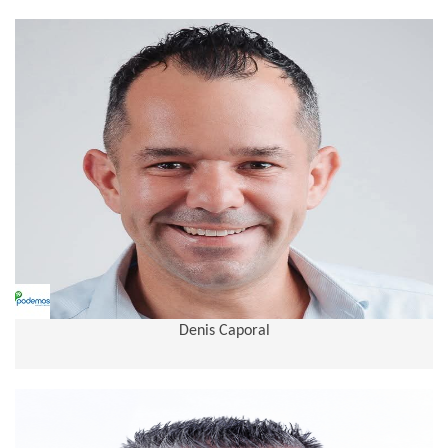
Denis Caporal