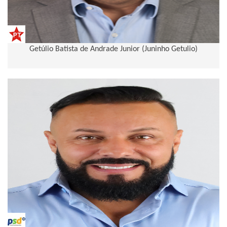
Getúlio Batista de Andrade Junior (Juninho Getulio)