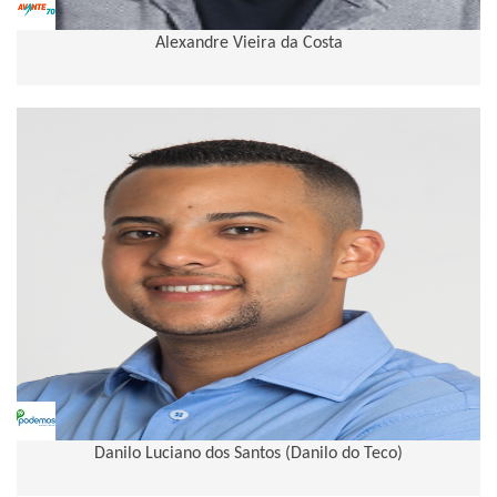
Alexandre Vieira da Costa
Danilo Luciano dos Santos (Danilo do Teco)