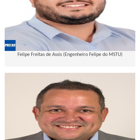
Felipe Freitas de Assis (Engenheiro Felipe do MSTU)