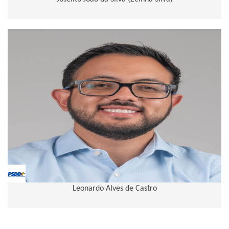
Leonardo Alves de Castro