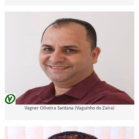
Vagner Oliveira Santana (Vaguinho do Zaíra)