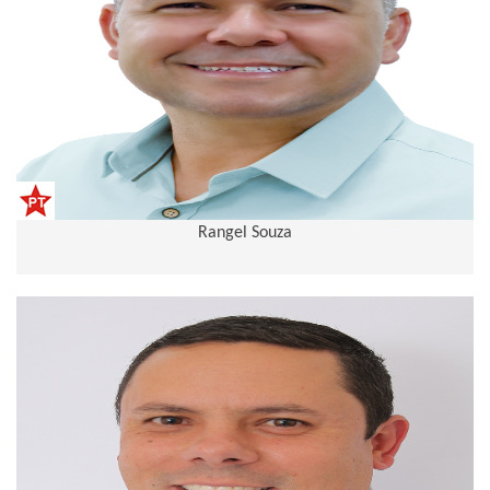
Rangel Souza