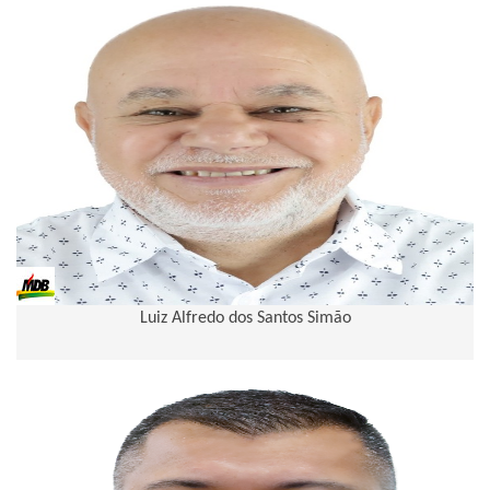
Luiz Alfredo dos Santos Simão