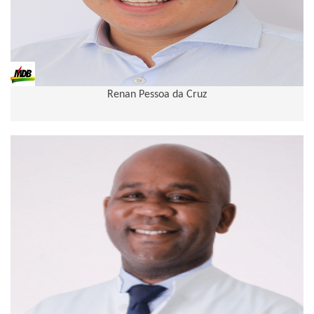
Renan Pessoa da Cruz