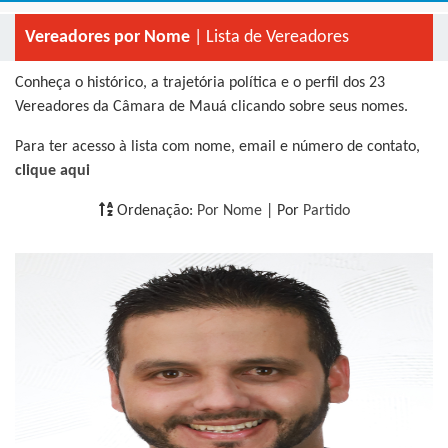
Vereadores por Nome
| Lista de Vereadores
Conheça o histórico, a trajetória política e o perfil dos 23
Vereadores da Câmara de Mauá clicando sobre seus nomes.
Para ter acesso à lista com nome, email e número de contato,
clique aqui
Ordenação:
Por Nome
| Por
Partido