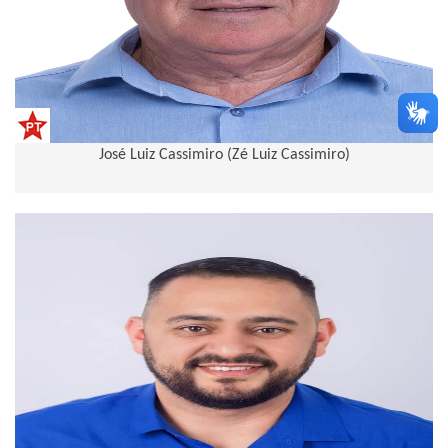
José Luiz Cassimiro (Zé Luiz Cassimiro)