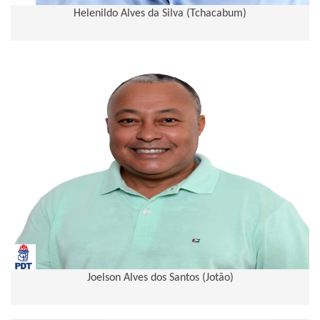
Helenildo Alves da Silva (Tchacabum)
Joelson Alves dos Santos (Jotão)