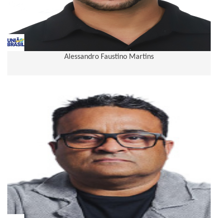
Alessandro Faustino Martins